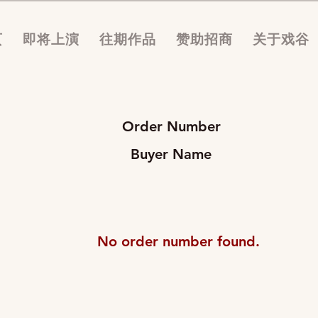
页
即将上演
往期作品
赞助招商
关于戏谷
Order Number
​Buyer Name
No order number found.